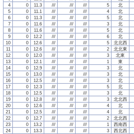
4
0
11.3
///
///
///
5
北
5
0
11.1
///
///
///
4
北
6
0
11.3
///
///
///
5
北
7
0
11.6
///
///
///
3
北
8
0
11.6
///
///
///
5
北
9
0
12.2
///
///
///
6
北
10
0
12.6
///
///
///
5
北北西
11
0
12.6
///
///
///
2
北北東
12
0
12.0
///
///
///
3
北東
13
0
12.1
///
///
///
1
東
14
0
12.9
///
///
///
3
北
15
0
13.0
///
///
///
3
北
16
0
12.5
///
///
///
3
北
17
0
12.3
///
///
///
5
北
18
0
12.5
///
///
///
3
北
19
0
12.8
///
///
///
3
北北西
20
0
12.6
///
///
///
4
北
21
0
12.5
///
///
///
4
北
22
0
12.7
///
///
///
2
北北西
23
0
13.2
///
///
///
1
西南西
24
0
13.3
///
///
///
3
西北西