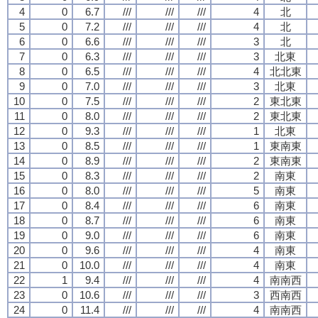
4
0
6.7
///
///
///
4
北
5
0
7.2
///
///
///
4
北
6
0
6.6
///
///
///
3
北
7
0
6.3
///
///
///
3
北東
8
0
6.5
///
///
///
4
北北東
9
0
7.0
///
///
///
3
北東
10
0
7.5
///
///
///
2
東北東
11
0
8.0
///
///
///
2
東北東
12
0
9.3
///
///
///
1
北東
13
0
8.5
///
///
///
1
東南東
14
0
8.9
///
///
///
2
東南東
15
0
8.3
///
///
///
2
南東
16
0
8.0
///
///
///
5
南東
17
0
8.4
///
///
///
6
南東
18
0
8.7
///
///
///
6
南東
19
0
9.0
///
///
///
6
南東
20
0
9.6
///
///
///
4
南東
21
0
10.0
///
///
///
4
南東
22
1
9.4
///
///
///
4
南南西
23
0
10.6
///
///
///
3
西南西
24
0
11.4
///
///
///
4
南南西