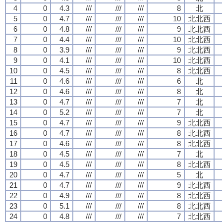
4
0
4.3
///
///
///
8
北
5
0
4.7
///
///
///
10
北北西
6
0
4.8
///
///
///
9
北北西
7
0
4.4
///
///
///
10
北北西
8
0
3.9
///
///
///
9
北北西
9
0
4.1
///
///
///
10
北北西
10
0
4.5
///
///
///
8
北北西
11
0
4.6
///
///
///
6
北
12
0
4.6
///
///
///
8
北
13
0
4.7
///
///
///
7
北
14
0
5.2
///
///
///
7
北
15
0
4.7
///
///
///
9
北北西
16
0
4.7
///
///
///
8
北北西
17
0
4.6
///
///
///
8
北北西
18
0
4.5
///
///
///
7
北
19
0
4.5
///
///
///
8
北北西
20
0
4.7
///
///
///
5
北
21
0
4.7
///
///
///
9
北北西
22
0
4.9
///
///
///
8
北北西
23
0
5.1
///
///
///
8
北北西
24
0
4.8
///
///
///
7
北北西