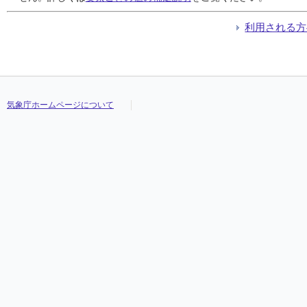
利用される方
気象庁ホームページについて