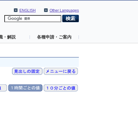
ENGLISH
Other Languages
識・解説
各種申請・ご案内