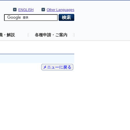
ENGLISH
Other Languages
識・解説
各種申請・ご案内