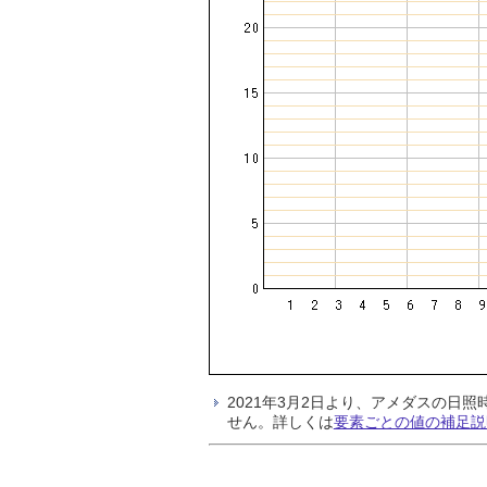
2021年3月2日より、アメダスの
せん。詳しくは
要素ごとの値の補足説