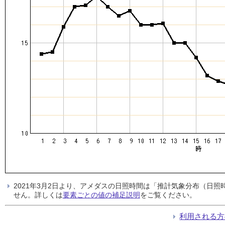
2021年3月2日より、アメダスの日照時間は「推計気象分布（日
せん。詳しくは
要素ごとの値の補足説明
をご覧ください。
利用される方