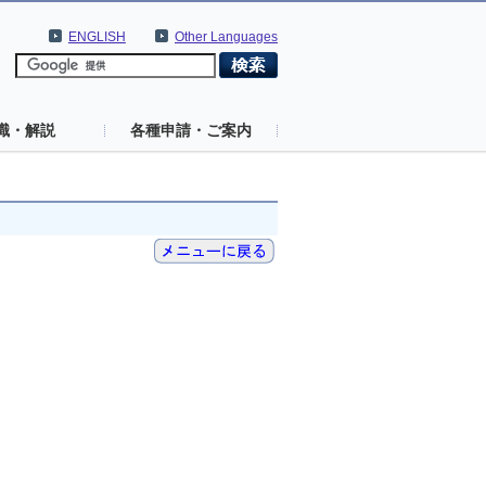
ENGLISH
Other Languages
識・解説
各種申請・ご案内