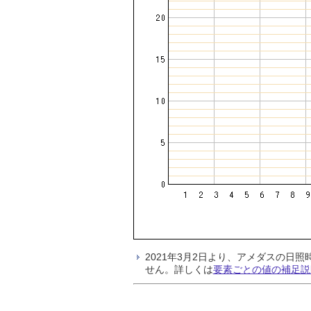
2021年3月2日より、アメダスの
せん。詳しくは
要素ごとの値の補足説