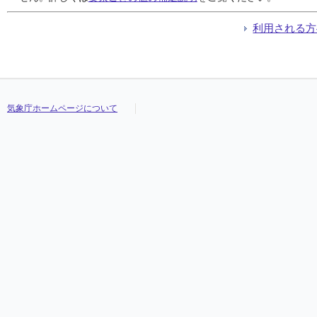
利用される方
気象庁ホームページについて