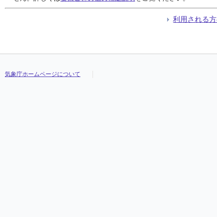
利用される方
気象庁ホームページについて