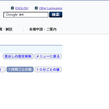
ENGLISH
Other Languages
識・解説
各種申請・ご案内