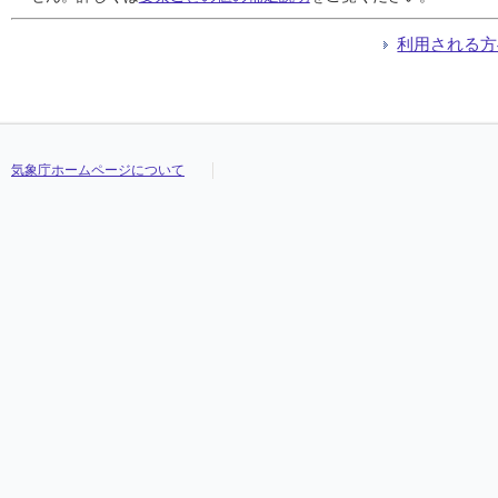
利用される方
気象庁ホームページについて