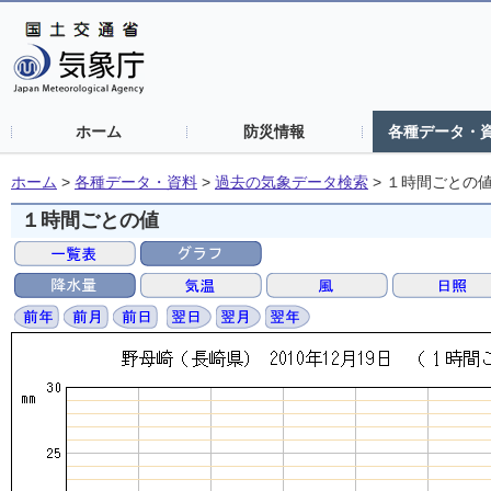
ホーム
防災情報
各種データ・
ホーム
>
各種データ・資料
>
過去の気象データ検索
>
１時間ごとの
１時間ごとの値