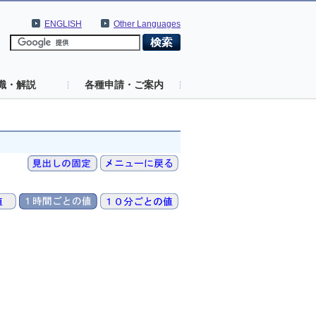
ENGLISH
Other Languages
識・解説
各種申請・ご案内