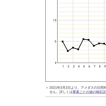
2021年3月2日より、アメダスの
せん。詳しくは
要素ごとの値の補足説