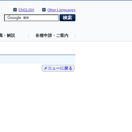
ENGLISH
Other Languages
識・解説
各種申請・ご案内