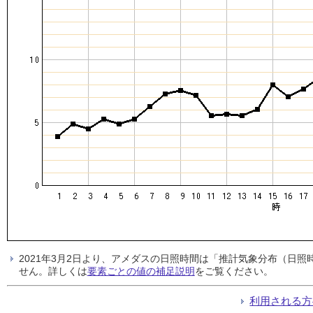
2021年3月2日より、アメダスの日照時間は「推計気象分布（日
せん。詳しくは
要素ごとの値の補足説明
をご覧ください。
利用される方