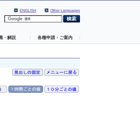
ENGLISH
Other Languages
識・解説
各種申請・ご案内