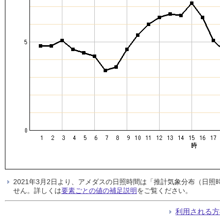
2021年3月2日より、アメダスの日照時間は「推計気象分布（日
せん。詳しくは
要素ごとの値の補足説明
をご覧ください。
利用される方