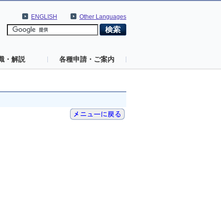
ENGLISH
Other Languages
識・解説
各種申請・ご案内