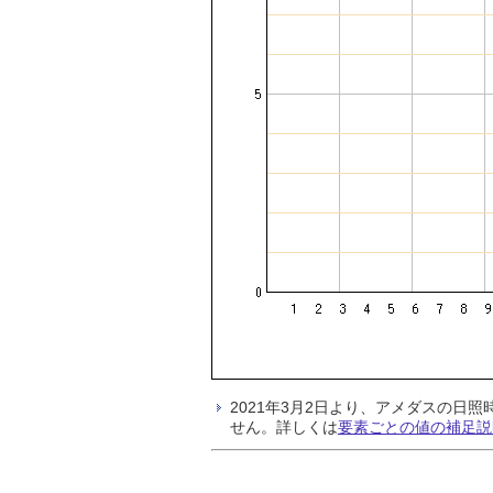
2021年3月2日より、アメダスの
せん。詳しくは
要素ごとの値の補足説