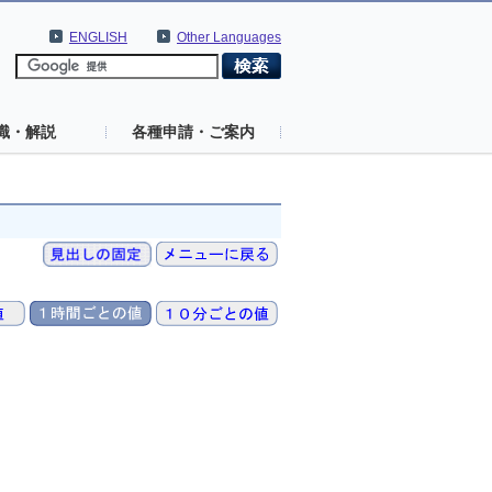
ENGLISH
Other Languages
識・解説
各種申請・ご案内