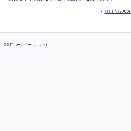
利用される方
気象庁ホームページについて