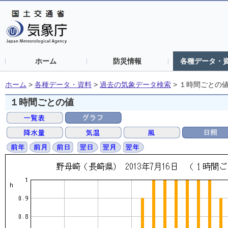
ホーム
防災情報
各種データ・
ホーム
>
各種データ・資料
>
過去の気象データ検索
>
１時間ごとの
１時間ごとの値