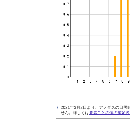
2021年3月2日より、アメダスの
せん。詳しくは
要素ごとの値の補足説