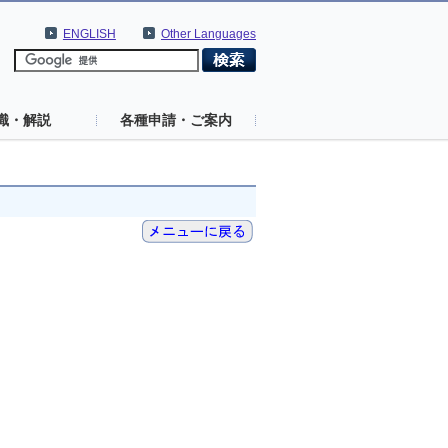
ENGLISH
Other Languages
識・解説
各種申請・ご案内