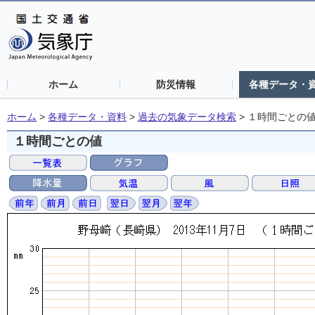
ホーム
防災情報
各種データ・
ホーム
>
各種データ・資料
>
過去の気象データ検索
>
１時間ごとの
１時間ごとの値