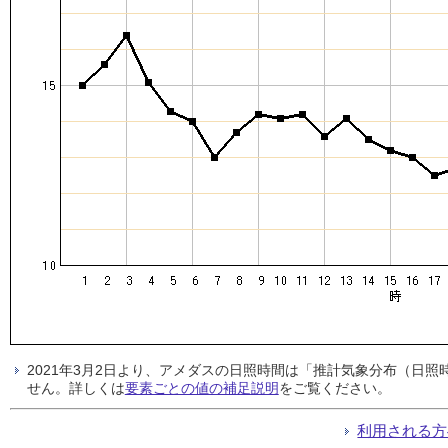
2021年3月2日より、アメダスの日照時間は「推計気象分布（日
せん。詳しくは
要素ごとの値の補足説明
をご覧ください。
利用される方