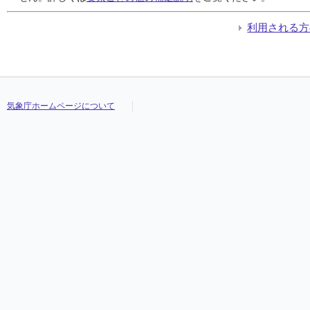
利用される方
気象庁ホームページについて