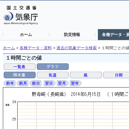
ホーム
防災情報
各種データ・
ホーム
>
各種データ・資料
>
過去の気象データ検索
>
１時間ごとの
１時間ごとの値