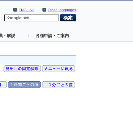
ENGLISH
Other Languages
識・解説
各種申請・ご案内