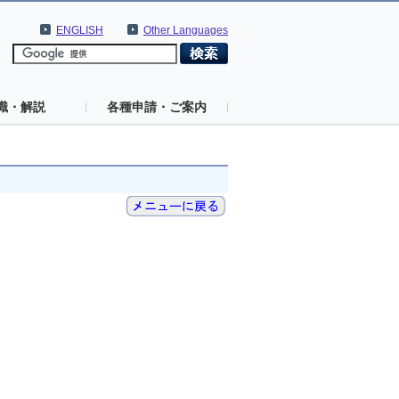
ENGLISH
Other Languages
識・解説
各種申請・ご案内