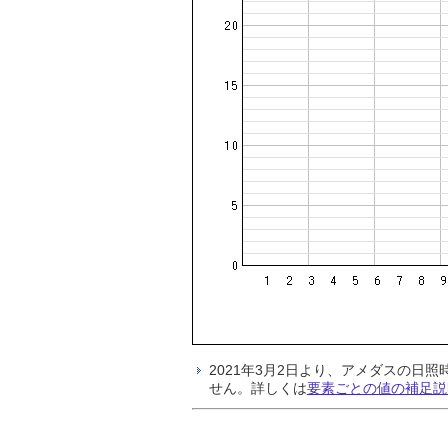
2021年3月2日より、アメダスの
せん。詳しくは
要素ごとの値の補足説