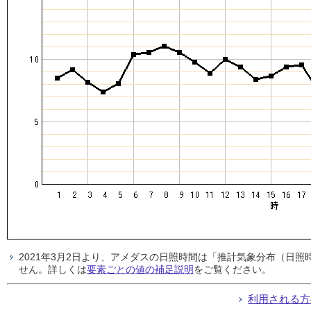
2021年3月2日より、アメダスの日照時間は「推計気象分布（日
せん。詳しくは
要素ごとの値の補足説明
をご覧ください。
利用される方