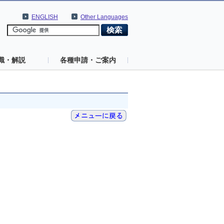
ENGLISH
Other Languages
識・解説
各種申請・ご案内