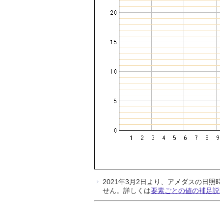
2021年3月2日より、アメダスの
せん。詳しくは
要素ごとの値の補足説