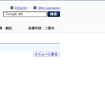
ENGLISH
Other Languages
識・解説
各種申請・ご案内