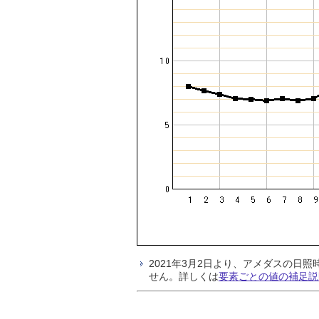
2021年3月2日より、アメダスの
せん。詳しくは
要素ごとの値の補足説