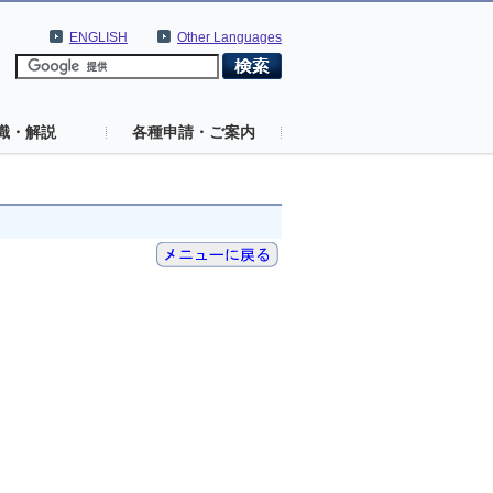
ENGLISH
Other Languages
識・解説
各種申請・ご案内