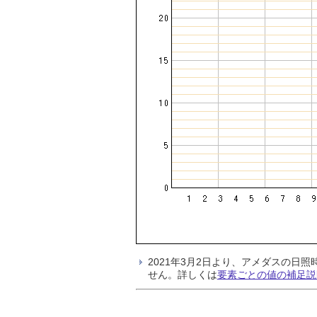
2021年3月2日より、アメダスの
せん。詳しくは
要素ごとの値の補足説