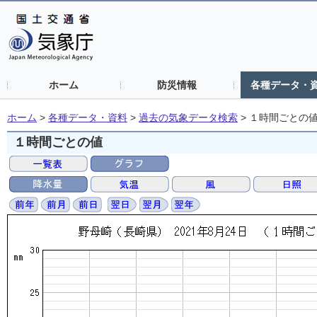
ホーム
防災情報
各種データ・
ホーム
>
各種データ・資料
>
過去の気象データ検索
>
１時間ごとの
１時間ごとの値