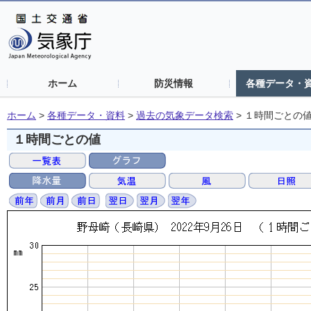
ホーム
防災情報
各種データ・
ホーム
>
各種データ・資料
>
過去の気象データ検索
>
１時間ごとの
１時間ごとの値