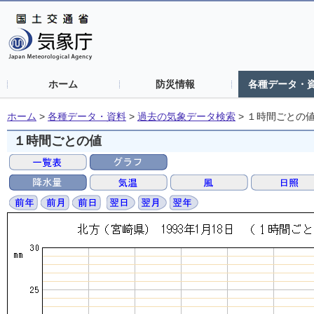
ホーム
防災情報
各種データ・
ホーム
>
各種データ・資料
>
過去の気象データ検索
>
１時間ごとの
１時間ごとの値