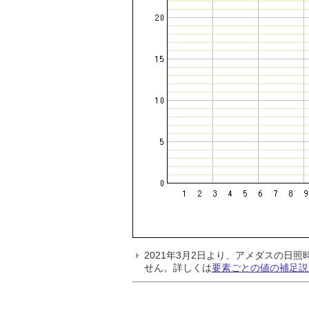
2021年3月2日より、アメダスの
せん。詳しくは
要素ごとの値の補足説