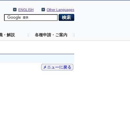
ENGLISH
Other Languages
識・解説
各種申請・ご案内