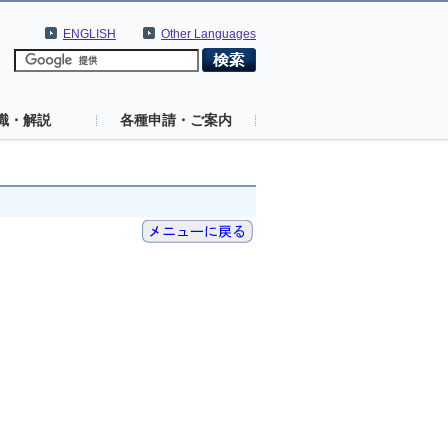
ENGLISH
Other Languages
識・解説
各種申請・ご案内