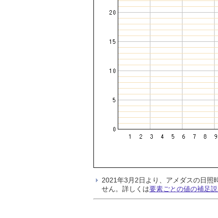
2021年3月2日より、アメダスの
せん。詳しくは
要素ごとの値の補足説