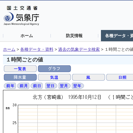
ホーム
防災情報
各種データ・
ホーム
>
各種データ・資料
>
過去の気象データ検索
>
１時間ごとの
１時間ごとの値