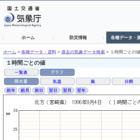
ホーム
防災情報
各種データ・
ホーム
>
各種データ・資料
>
過去の気象データ検索
>
１時間ごとの
１時間ごとの値