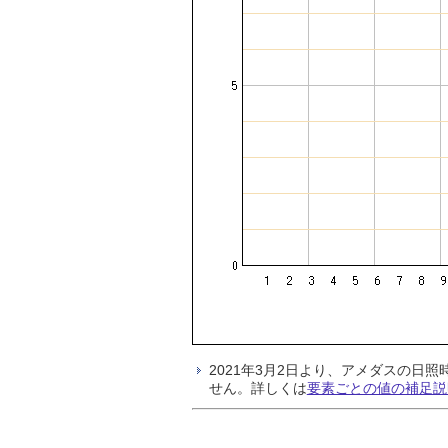
2021年3月2日より、アメダスの
せん。詳しくは
要素ごとの値の補足説