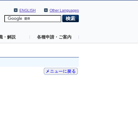
ENGLISH
Other Languages
識・解説
各種申請・ご案内