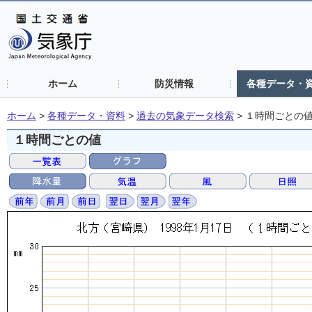
ホーム
防災情報
各種データ・
ホーム
>
各種データ・資料
>
過去の気象データ検索
>
１時間ごとの
１時間ごとの値