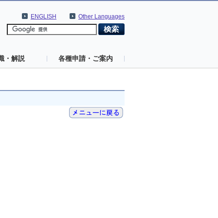
ENGLISH
Other Languages
識・解説
各種申請・ご案内