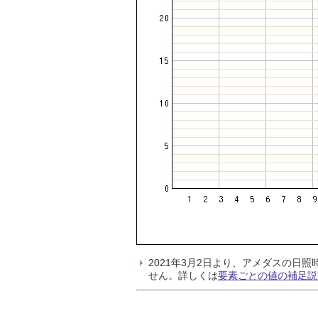
2021年3月2日より、アメダスの
せん。詳しくは
要素ごとの値の補足説