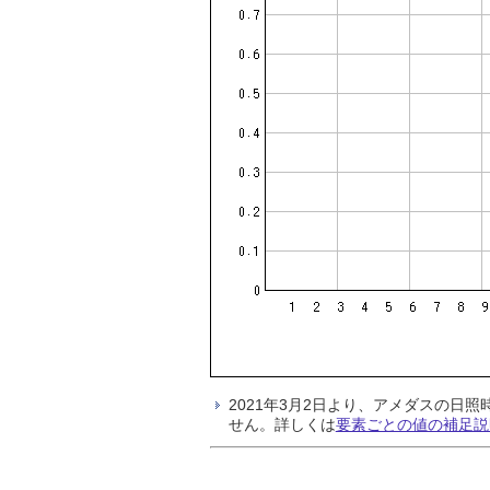
2021年3月2日より、アメダスの
せん。詳しくは
要素ごとの値の補足説