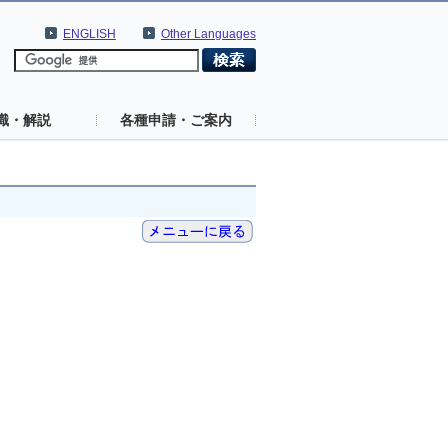
ENGLISH
Other Languages
識・解説
各種申請・ご案内