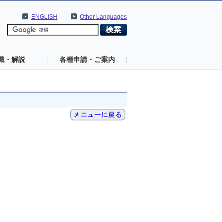
ENGLISH
Other Languages
識・解説
各種申請・ご案内