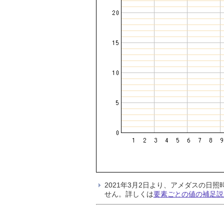
2021年3月2日より、アメダスの
せん。詳しくは
要素ごとの値の補足説