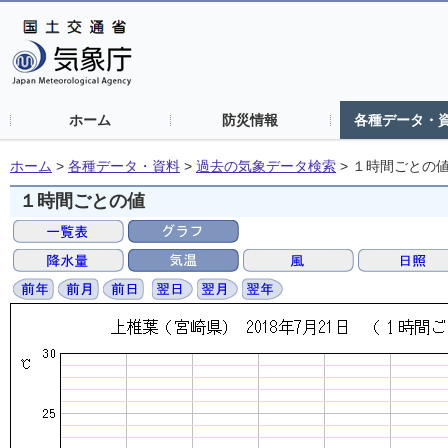
ホーム
防災情報
各種データ・
ホーム
>
各種データ・資料
>
過去の気象データ検索
>
１時間ごとの
１時間ごとの値