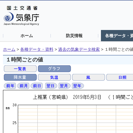
ホーム
防災情報
各種データ・
ホーム
>
各種データ・資料
>
過去の気象データ検索
>
１時間ごとの
１時間ごとの値