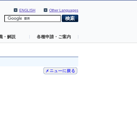
ENGLISH
Other Languages
識・解説
各種申請・ご案内