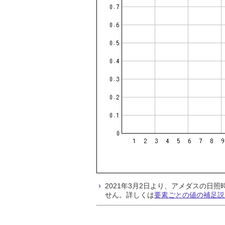
2021年3月2日より、アメダスの
せん。詳しくは
要素ごとの値の補足説