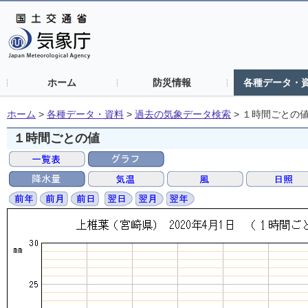
ホーム
防災情報
各種データ・
ホーム
>
各種データ・資料
>
過去の気象データ検索
>
１時間ごとの
１時間ごとの値