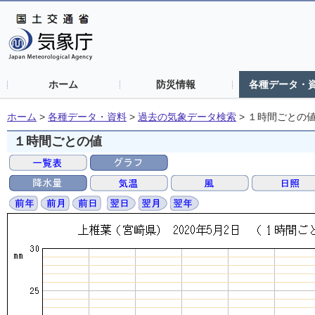
ホーム
防災情報
各種データ・
ホーム
>
各種データ・資料
>
過去の気象データ検索
>
１時間ごとの
１時間ごとの値